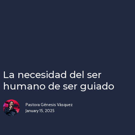
La necesidad del ser
humano de ser guiado
Pastora Génesis Vásquez
January 15, 2025