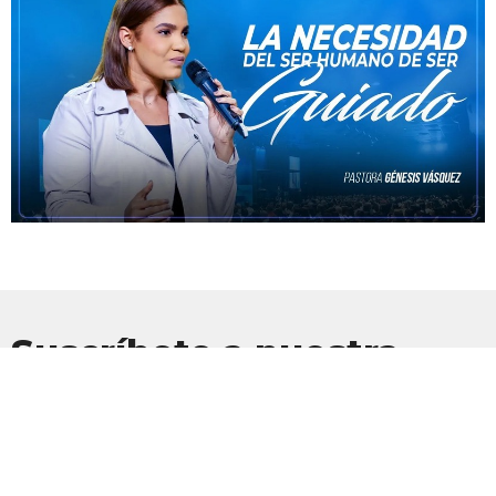
Suscríbete a nuestra
Newsletter
Suscríbete para recibir actualizaciones por correo electrónico con
las últimas noticias.