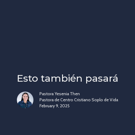
Esto también pasará
Pastora Yesenia Then
Pastora de Centro Cristiano Soplo de Vida
February 9, 2025