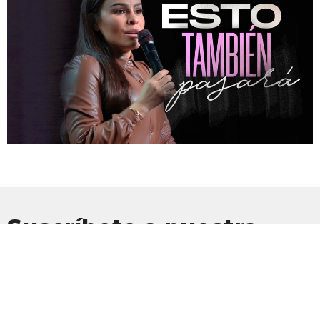
Suscríbete a nuestra
Newsletter
Suscríbete para recibir actualizaciones por correo electrónico con
las últimas noticias.