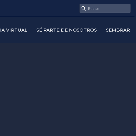
SIA VIRTUAL
SÉ PARTE DE NOSOTROS
SEMBRAR