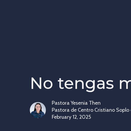
No tengas 
Pastora Yesenia Then
Pastora de Centro Cristiano Soplo
February 12, 2025