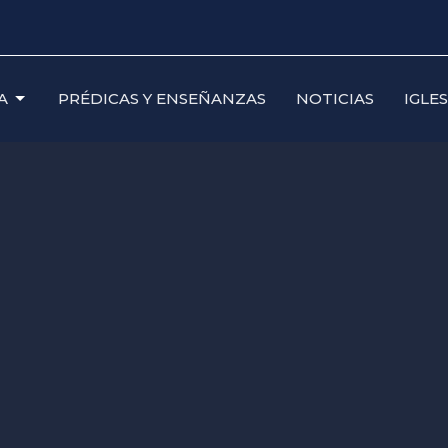
A
PRÉDICAS Y ENSEÑANZAS
NOTICIAS
IGLE