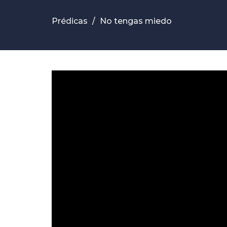
Prédicas
No tengas miedo