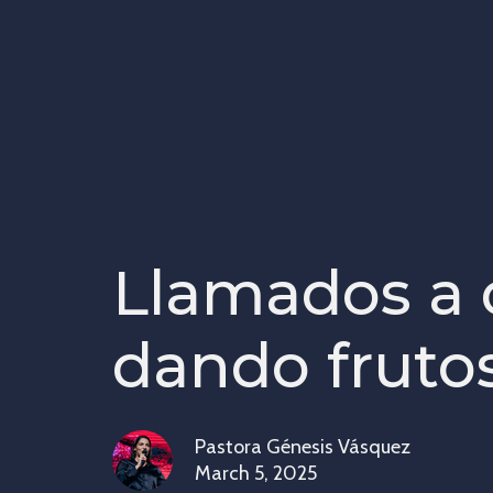
Llamados a 
dando fruto
Pastora Génesis Vásquez
March 5, 2025