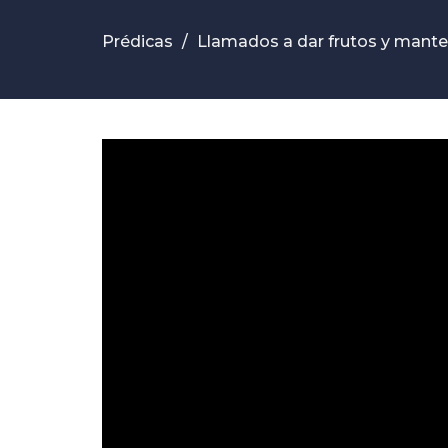
Prédicas
Llamados a dar frutos y mant