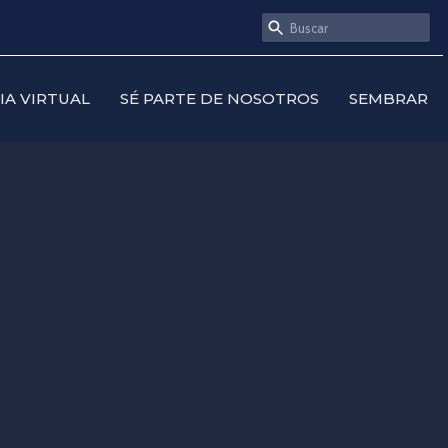
SIA VIRTUAL
SÉ PARTE DE NOSOTROS
SEMBRAR