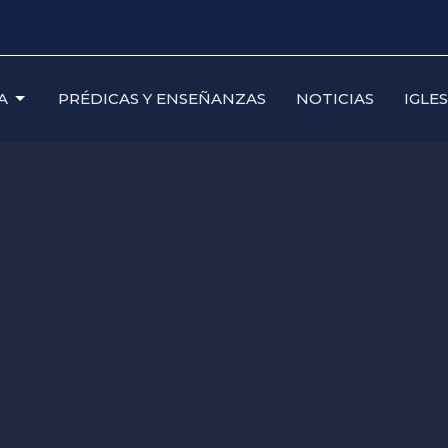
A
PRÉDICAS Y ENSEÑANZAS
NOTICIAS
IGLE