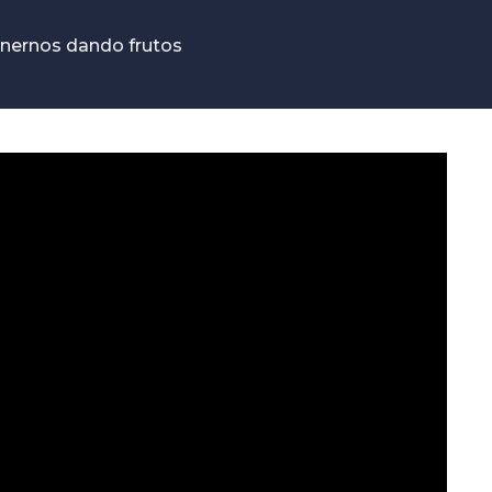
enernos dando frutos