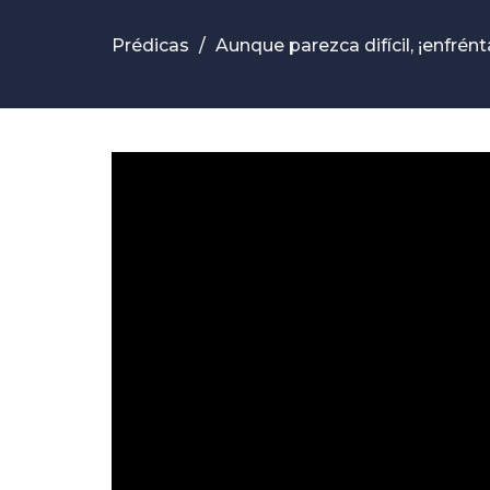
Prédicas
Aunque parezca difícil, ¡enfrént