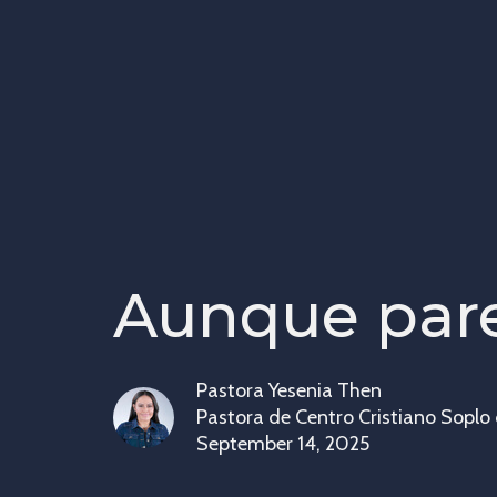
Aunque parez
Pastora Yesenia Then
Pastora de Centro Cristiano Soplo
September 14, 2025