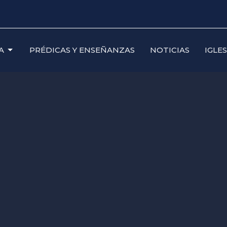
A
PRÉDICAS Y ENSEÑANZAS
NOTICIAS
IGLE