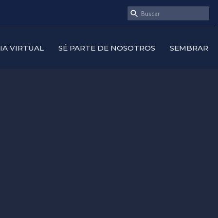
SIA VIRTUAL
SÉ PARTE DE NOSOTROS
SEMBRAR