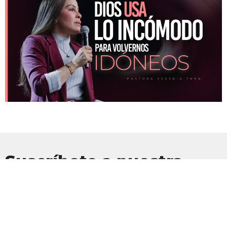
Suscríbete a nuestra
Newsletter
Suscríbete para recibir actualizaciones por correo electrónico con
las últimas noticias.