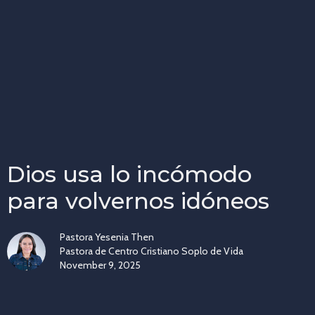
Dios usa lo incómodo
para volvernos idóneos
Pastora Yesenia Then
Pastora de Centro Cristiano Soplo de Vida
November 9, 2025