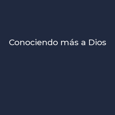
Conociendo más a Dios