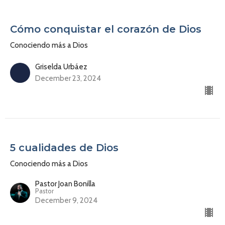
Cómo conquistar el corazón de Dios
Conociendo más a Dios
Griselda Urbáez
December 23, 2024
5 cualidades de Dios
Conociendo más a Dios
Pastor Joan Bonilla
Pastor
December 9, 2024