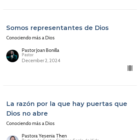
Somos representantes de Dios
Conociendo más a Dios
Pastor Joan Bonilla
Pastor
December 2, 2024
La razón por la que hay puertas que
Dios no abre
Conociendo más a Dios
Pastora Yesenia Then