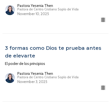
Pastora Yesenia Then
Pastora de Centro Cristiano Soplo de Vida
November 10, 2025
3 formas como Dios te prueba antes
de elevarte
El poder de los principios
Pastora Yesenia Then
Pastora de Centro Cristiano Soplo de Vida
November 3, 2025