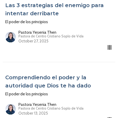
Las 3 estrategias del enemigo para
intentar derribarte
El poder de los principios
Pastora Yesenia Then
Pastora de Centro Cristiano Soplo de Vida
October 27, 2025
Comprendiendo el poder y la
autoridad que Dios te ha dado
El poder de los principios
Pastora Yesenia Then
Pastora de Centro Cristiano Soplo de Vida
October 13, 2025