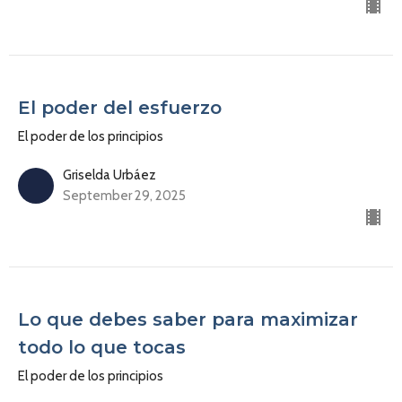
El poder del esfuerzo
El poder de los principios
Griselda Urbáez
September 29, 2025
Lo que debes saber para maximizar
todo lo que tocas
El poder de los principios