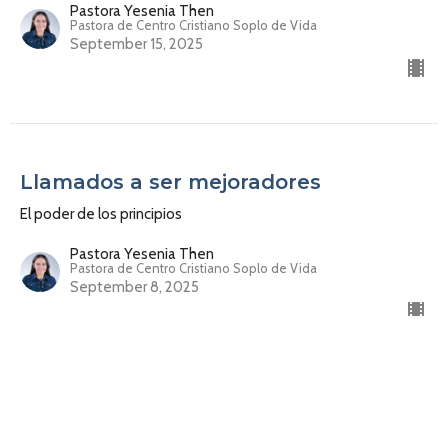
Pastora Yesenia Then
Pastora de Centro Cristiano Soplo de Vida
September 15, 2025
Llamados a ser mejoradores
El poder de los principios
Pastora Yesenia Then
Pastora de Centro Cristiano Soplo de Vida
September 8, 2025
Viviendo bajo principios