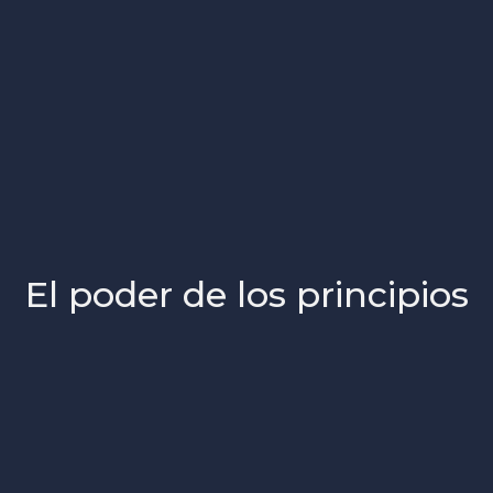
El poder de los principios