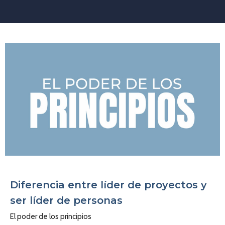
Diferencia entre líder de proyectos y
ser líder de personas
El poder de los principios