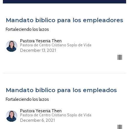
Mandato bíblico para los empleadores
Fortaleciendo los lazos
Pastora Yesenia Then
Pastora de Centro Cristiano Soplo de Vida
December 13, 2021
Mandato bíblico para los empleados
Fortaleciendo los lazos
Pastora Yesenia Then
Pastora de Centro Cristiano Soplo de Vida
December 6, 2021