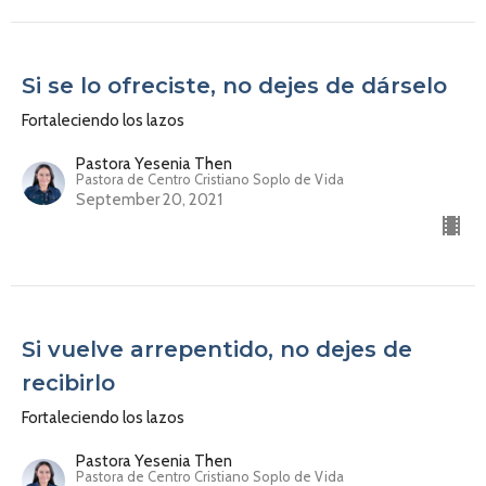
Si se lo ofreciste, no dejes de dárselo
Fortaleciendo los lazos
Pastora Yesenia Then
Pastora de Centro Cristiano Soplo de Vida
September 20, 2021
Si vuelve arrepentido, no dejes de
recibirlo
Fortaleciendo los lazos
Pastora Yesenia Then
Pastora de Centro Cristiano Soplo de Vida