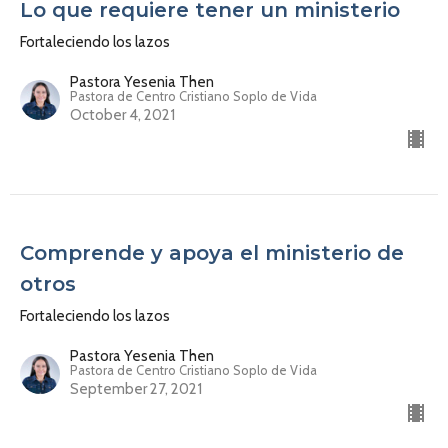
Lo que requiere tener un ministerio
Fortaleciendo los lazos
Pastora Yesenia Then
Pastora de Centro Cristiano Soplo de Vida
October 4, 2021
Comprende y apoya el ministerio de
otros
Fortaleciendo los lazos
Pastora Yesenia Then
Pastora de Centro Cristiano Soplo de Vida
September 27, 2021