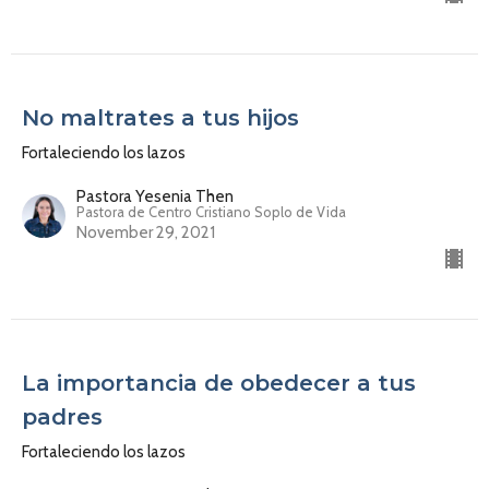
No maltrates a tus hijos
Fortaleciendo los lazos
Pastora Yesenia Then
Pastora de Centro Cristiano Soplo de Vida
November 29, 2021
La importancia de obedecer a tus
padres
Fortaleciendo los lazos