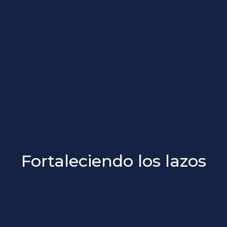
Fortaleciendo los lazos