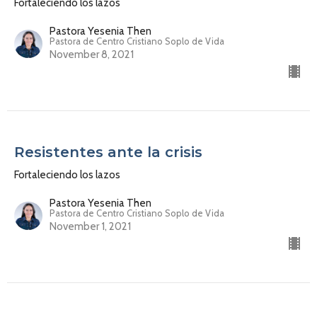
Fortaleciendo los lazos
Pastora Yesenia Then
Pastora de Centro Cristiano Soplo de Vida
November 8, 2021
Resistentes ante la crisis
Fortaleciendo los lazos
Pastora Yesenia Then
Pastora de Centro Cristiano Soplo de Vida
November 1, 2021