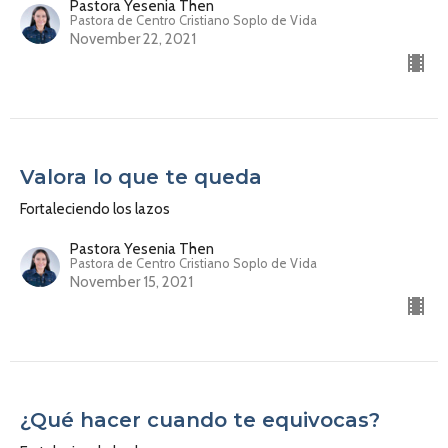
Pastora Yesenia Then
Pastora de Centro Cristiano Soplo de Vida
November 22, 2021
Valora lo que te queda
Fortaleciendo los lazos
Pastora Yesenia Then
Pastora de Centro Cristiano Soplo de Vida
November 15, 2021
¿Qué hacer cuando te equivocas?