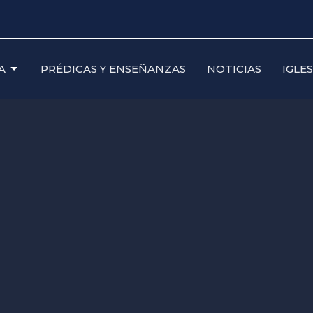
A
PRÉDICAS Y ENSEÑANZAS
NOTICIAS
IGLE