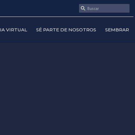
SIA VIRTUAL
SÉ PARTE DE NOSOTROS
SEMBRAR