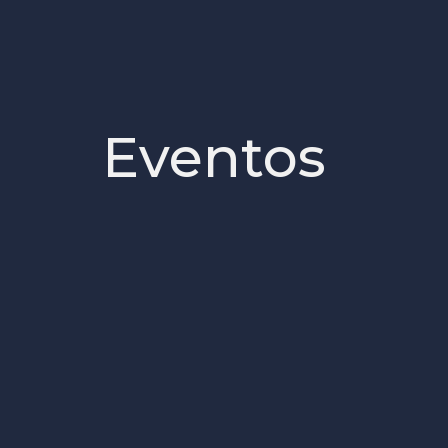
Eventos