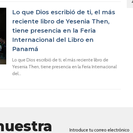
Lo que Dios escribió de ti, el más
reciente libro de Yesenia Then,
tiene presencia en la Feria
Internacional del Libro en
Panamá
Lo que Dios escribió de ti, el más reciente libro de
Yesenia Then, tiene presencia en la Feria Internacional
del...
nuestra
Introduce tu correo electrónico