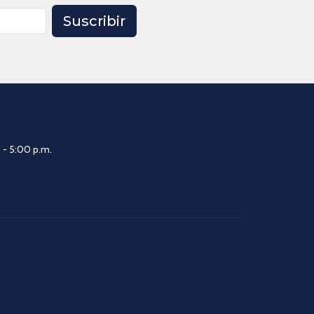
Suscribir
 - 5:00 p.m.