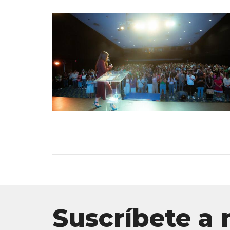
Suscríbete a 