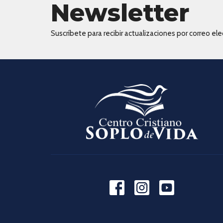
Newsletter
Suscríbete para recibir actualizaciones por correo elec