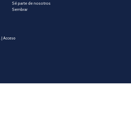
Sé parte de nosotros
Sembrar
 |
Acceso