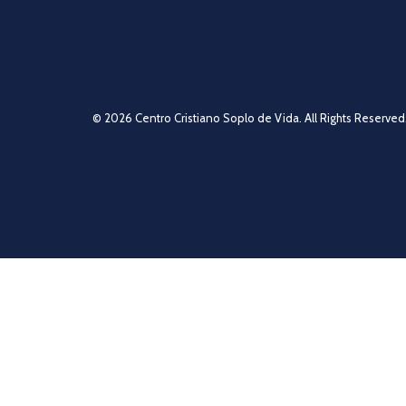
© 2026 Centro Cristiano Soplo de Vida. All Rights Reserved.