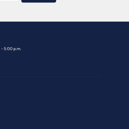
 - 5:00 p.m.