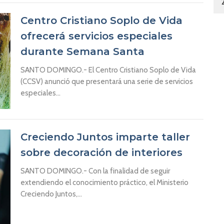
Centro Cristiano Soplo de Vida
ofrecerá servicios especiales
durante Semana Santa
SANTO DOMINGO.- El Centro Cristiano Soplo de Vida
(CCSV) anunció que presentará una serie de servicios
especiales...
Creciendo Juntos imparte taller
sobre decoración de interiores
SANTO DOMINGO.- Con la finalidad de seguir
extendiendo el conocimiento práctico, el Ministerio
Creciendo Juntos,...