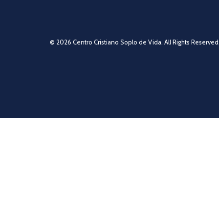
© 2026 Centro Cristiano Soplo de Vida. All Rights Reserved.