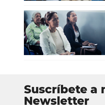
Suscríbete a 
Newsletter