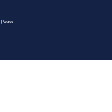
 |
Acceso