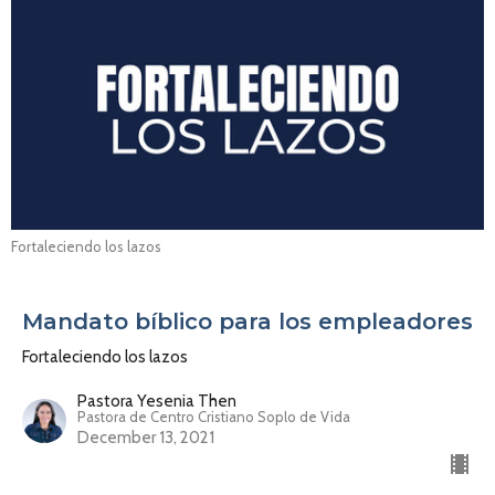
Fortaleciendo los lazos
Mandato bíblico para los empleadores
Fortaleciendo los lazos
Pastora Yesenia Then
Pastora de Centro Cristiano Soplo de Vida
December 13, 2021