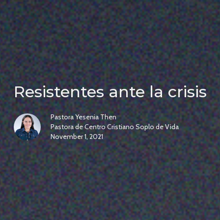
Resistentes ante la crisis
Pastora Yesenia Then
Pastora de Centro Cristiano Soplo de Vida
November 1, 2021