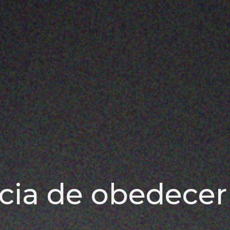
cia de obedecer 