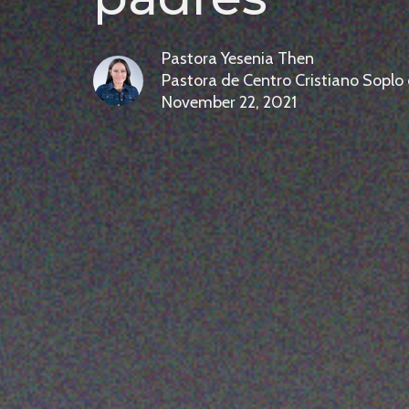
Pastora Yesenia Then
Pastora de Centro Cristiano Soplo
November 22, 2021