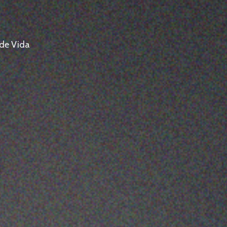
 de Vida