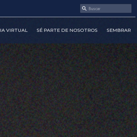
SIA VIRTUAL
SÉ PARTE DE NOSOTROS
SEMBRAR