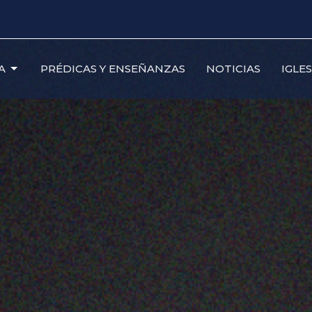
A
PRÉDICAS Y ENSEÑANZAS
NOTICIAS
IGLE