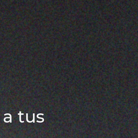
a tus