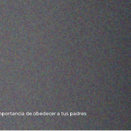
mportancia de obedecer a tus padres