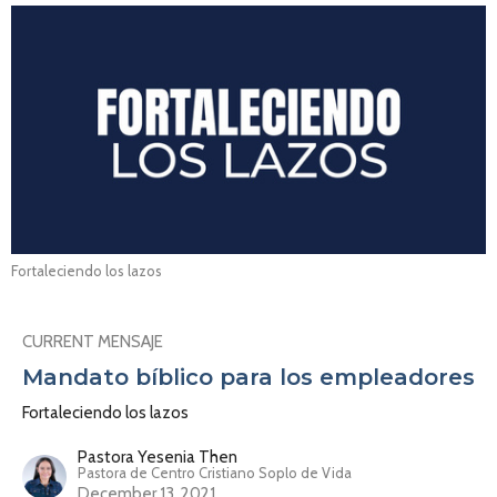
Fortaleciendo los lazos
CURRENT MENSAJE
Mandato bíblico para los empleadores
Fortaleciendo los lazos
Pastora Yesenia Then
Pastora de Centro Cristiano Soplo de Vida
December 13, 2021