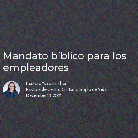
Mandato bíblico para los
empleadores
Pastora Yesenia Then
Pastora de Centro Cristiano Soplo de Vida
December 13, 2021