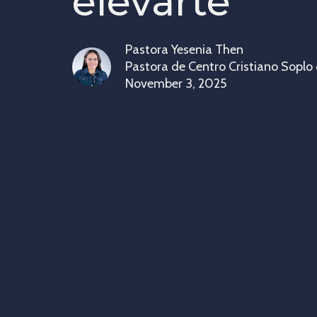
elevarte
Pastora Yesenia Then
Pastora de Centro Cristiano Soplo
November 3, 2025