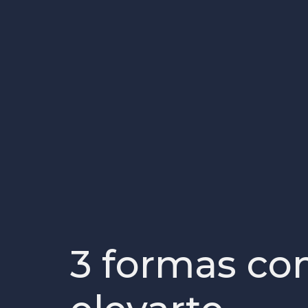
3 formas co