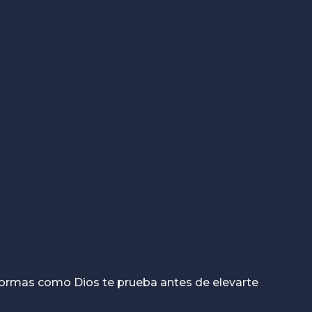
formas como Dios te prueba antes de elevarte