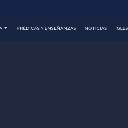
A
PRÉDICAS Y ENSEÑANZAS
NOTICIAS
IGLE