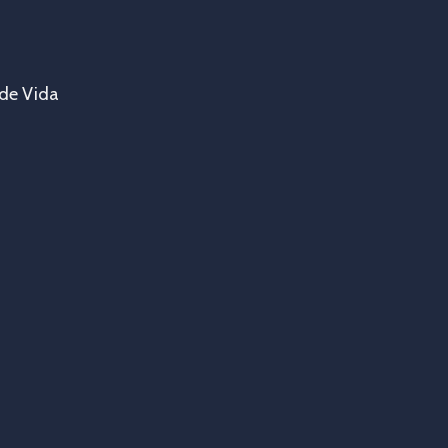
 de Vida