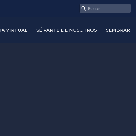
SIA VIRTUAL
SÉ PARTE DE NOSOTROS
SEMBRAR