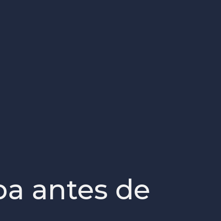
ba antes de