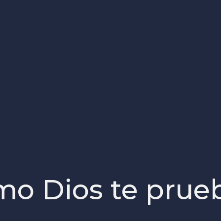
mo Dios te prue