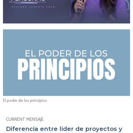
El poder de los principios
CURRENT MENSAJE
Diferencia entre líder de proyectos y