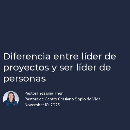
Diferencia entre líder de
proyectos y ser líder de
personas
Pastora Yesenia Then
Pastora de Centro Cristiano Soplo de Vida
November 10, 2025