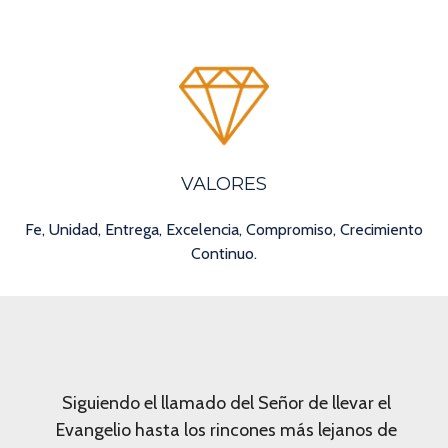
VALORES
Fe, Unidad, Entrega, Excelencia, Compromiso, Crecimiento
Continuo.
Siguiendo el llamado del Señor de llevar el
Evangelio hasta los rincones más lejanos de