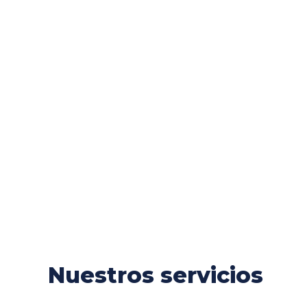
Nuestros servicios