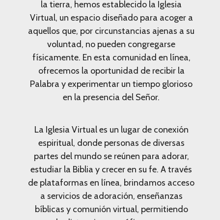
la tierra, hemos establecido la Iglesia
Virtual, un espacio diseñado para acoger a
aquellos que, por circunstancias ajenas a su
voluntad, no pueden congregarse
físicamente. En esta comunidad en línea,
ofrecemos la oportunidad de recibir la
Palabra y experimentar un tiempo glorioso
en la presencia del Señor.
La Iglesia Virtual es un lugar de conexión
espiritual, donde personas de diversas
partes del mundo se reúnen para adorar,
estudiar la Biblia y crecer en su fe. A través
de plataformas en línea, brindamos acceso
a servicios de adoración, enseñanzas
bíblicas y comunión virtual, permitiendo