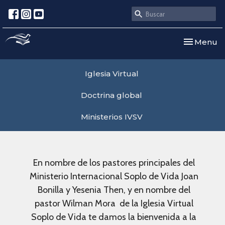
Toggle nav
Menu
Iglesia Virtual
Doctrina global
Ministerios IVSV
En nombre de los pastores principales del
Ministerio Internacional Soplo de Vida Joan
Bonilla y Yesenia Then, y en nombre del
pastor Wilman Mora de la Iglesia Virtual
Soplo de Vida te damos la bienvenida a la