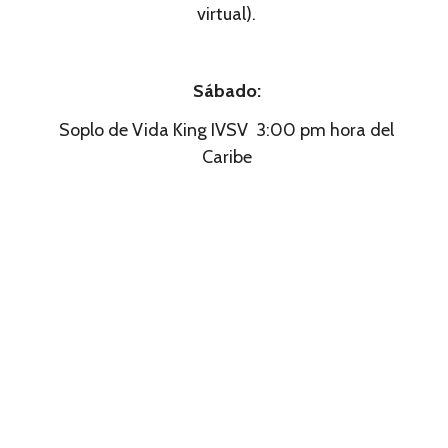
virtual).
Sábado:
Soplo de Vida King IVSV 3:00 pm hora del
Caribe