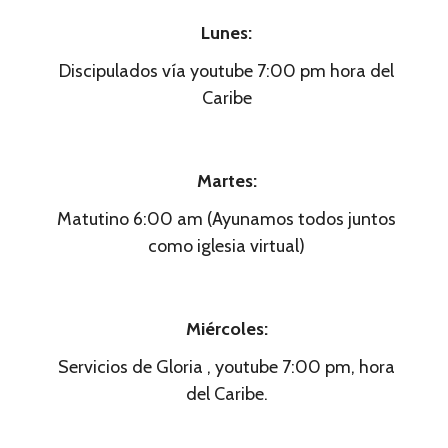
Lunes:
Discipulados vía youtube 7:00 pm hora del
Caribe
Martes:
Matutino 6:00 am (Ayunamos todos juntos
como iglesia virtual)
Miércoles:
Servicios de Gloria , youtube 7:00 pm, hora
del Caribe.