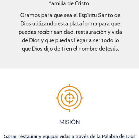
familia de Cristo.
Oramos para que sea el Espíritu Santo de
Dios utilizando esta plataforma para que
puedas recibir sanidad, restauración y vida
de Dios y que puedas llegar a ser todo lo
que Dios dijo de ti en el nombre de Jesús.
MISIÓN
Ganar, restaurar y equipar vidas a través de la Palabra de Dios