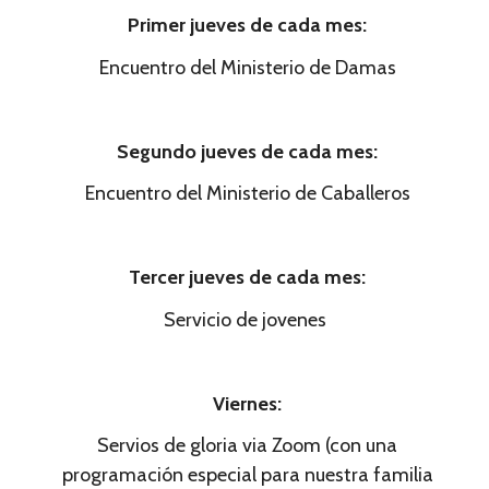
Primer jueves de cada mes:
Encuentro del Ministerio de Damas
Segundo jueves de cada mes:
Encuentro del Ministerio de Caballeros
Tercer jueves de cada mes:
Servicio de jovenes
Viernes:
Servios de gloria via Zoom (con una
programación especial para nuestra familia