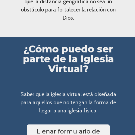
que la distancia geográfica no sea un
obstáculo para fortalecer la relación con
Dios.
¿Cómo puedo ser
parte de la Iglesia
Virtual?
Saber que la iglesia virtual está diseñada
para aquellos que no tengan la forma de
llegar a una iglesia física.
Llenar formulario de