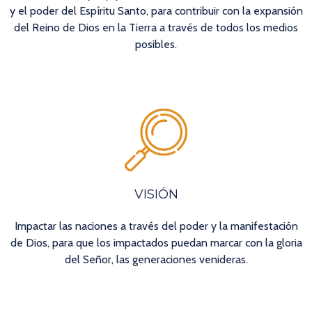
y el poder del Espíritu Santo, para contribuir con la expansión
del Reino de Dios en la Tierra a través de todos los medios
posibles.
VISIÓN
Impactar las naciones a través del poder y la manifestación
de Dios, para que los impactados puedan marcar con la gloria
del Señor, las generaciones venideras.