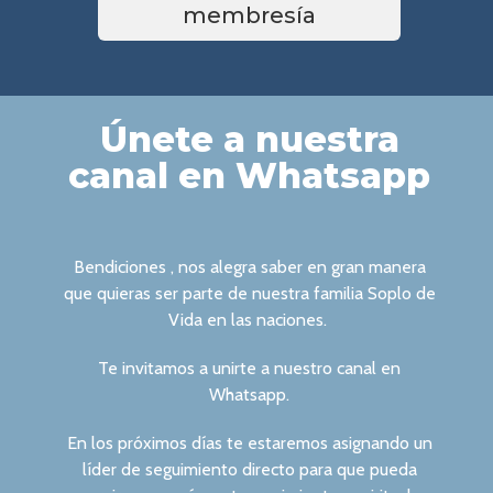
membresía
Únete a nuestra
canal en Whatsapp
Bendiciones , nos alegra saber en gran manera
que quieras ser parte de nuestra familia Soplo de
Vida en las naciones.
Te invitamos a unirte a nuestro canal en
Whatsapp.
En los próximos días te estaremos asignando un
líder de seguimiento directo para que pueda