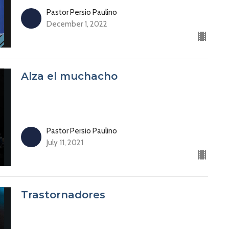
Pastor Persio Paulino
December 1, 2022
Alza el muchacho
Pastor Persio Paulino
July 11, 2021
Trastornadores