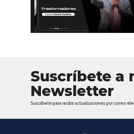
Suscríbete a 
Newsletter
Suscríbete para recibir actualizaciones por correo elec