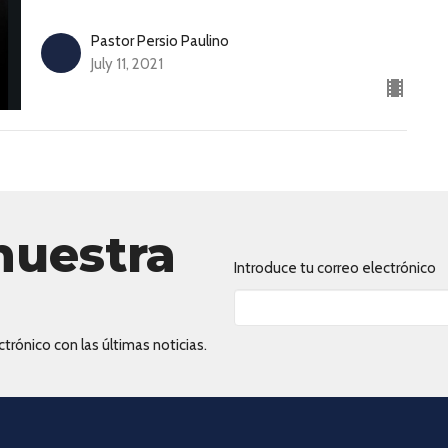
Pastor Persio Paulino
July 11, 2021
nuestra
Introduce tu correo electrónico
trónico con las últimas noticias.