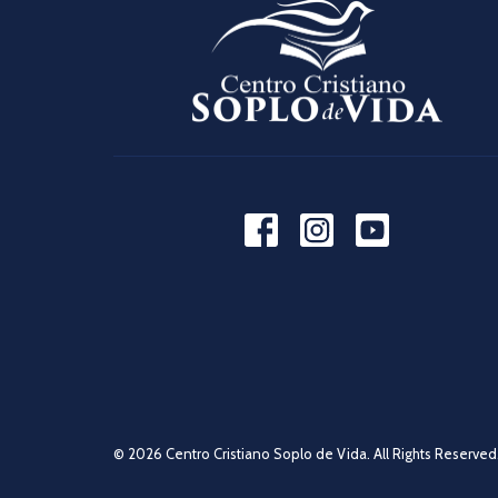
© 2026 Centro Cristiano Soplo de Vida. All Rights Reserved.