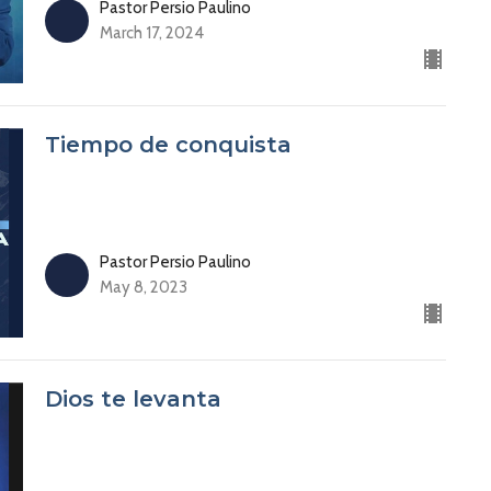
Pastor Persio Paulino
March 17, 2024
Tiempo de conquista
Pastor Persio Paulino
May 8, 2023
Dios te levanta