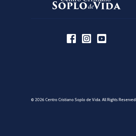
© 2026 Centro Cristiano Soplo de Vida. All Rights Reserved.