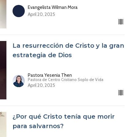
Evangelista Wilman Mora
April 20, 2025
La resurrección de Cristo y la gran
estrategia de Dios
Pastora Yesenia Then
Pastora de Centro Cristiano Soplo de Vida
April 20, 2025
¿Por qué Cristo tenía que morir
para salvarnos?