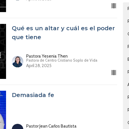
Qué es un altar y cuál es el poder
que tiene
Pastora Yesenia Then
Pastora de Centro Cristiano Soplo de Vida
April 28, 2025
Demasiada fe
Pastor Jean Carlos Bautista