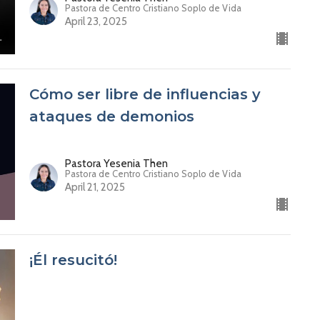
Pastora de Centro Cristiano Soplo de Vida
April 23, 2025
Cómo ser libre de influencias y
ataques de demonios
Pastora Yesenia Then
Pastora de Centro Cristiano Soplo de Vida
April 21, 2025
¡Él resucitó!