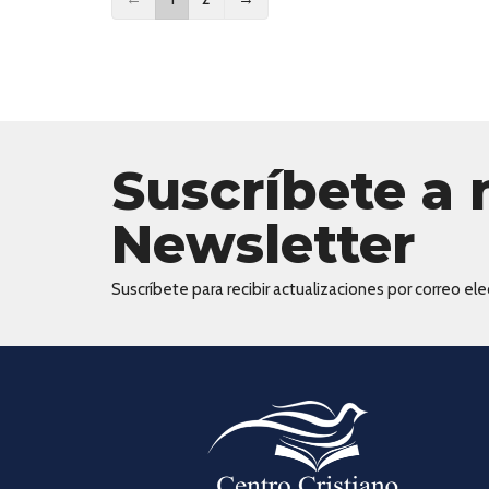
Suscríbete a 
Newsletter
Suscríbete para recibir actualizaciones por correo elec