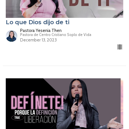
Lo que Dios dijo de ti
Pastora Yesenia Then
Pastora de Centro Cristiano Soplo de Vida
December 13, 2023