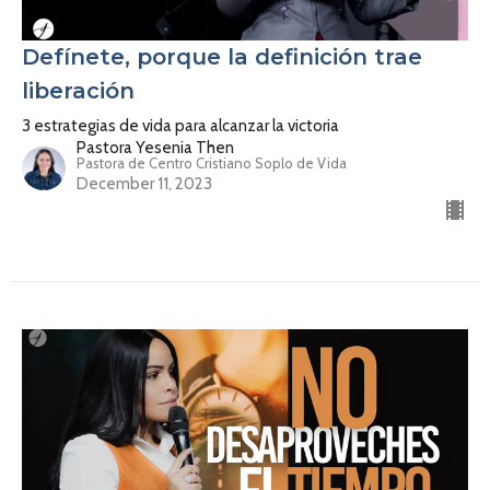
Defínete, porque la definición trae
liberación
3 estrategias de vida para alcanzar la victoria
Pastora Yesenia Then
Pastora de Centro Cristiano Soplo de Vida
December 11, 2023