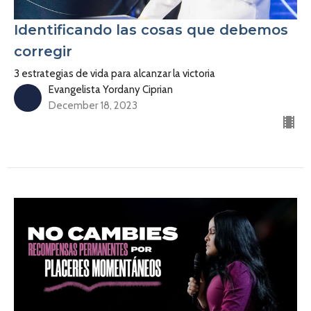
Identificando las cosas que debemos
corregir
3 estrategias de vida para alcanzar la victoria
Evangelista Yordany Ciprian
December 18, 2023