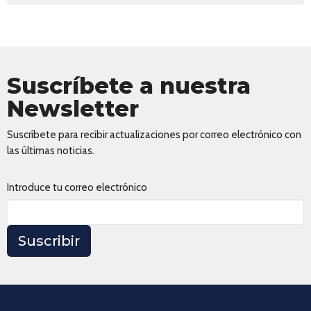
Suscríbete a nuestra
Newsletter
Suscríbete para recibir actualizaciones por correo electrónico con
las últimas noticias.
Introduce tu correo electrónico
Suscribir