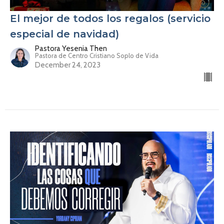
El mejor de todos los regalos (servicio
especial de navidad)
Pastora Yesenia Then
Pastora de Centro Cristiano Soplo de Vida
December 24, 2023