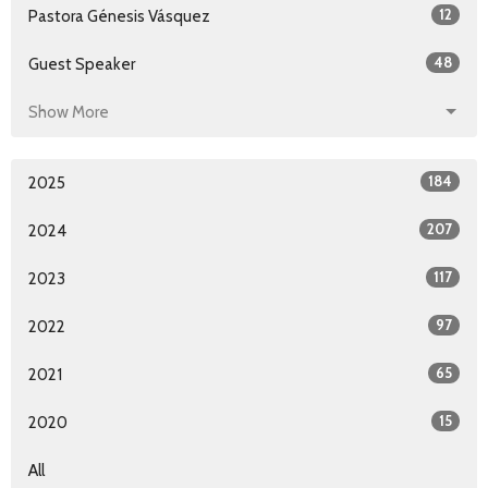
12
Pastora Génesis Vásquez
48
Guest Speaker
Show More
184
2025
207
2024
117
2023
97
2022
65
2021
15
2020
All