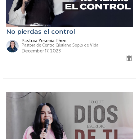
No pierdas el control
Pastora Yesenia Then
Pastora de Centro Cristiano Soplo de Vida
December 17, 2023