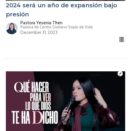
2024 será un año de expansión bajo
presión
Pastora Yesenia Then
Pastora de Centro Cristiano Soplo de Vida
December 31, 2023