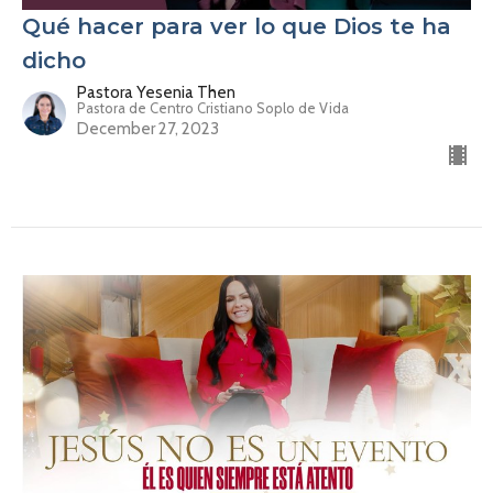
Qué hacer para ver lo que Dios te ha
dicho
Pastora Yesenia Then
Pastora de Centro Cristiano Soplo de Vida
December 27, 2023