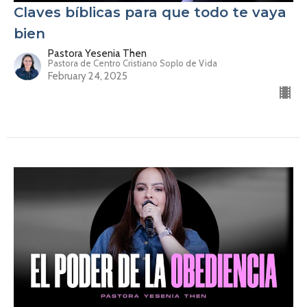
Claves bíblicas para que todo te vaya
bien
Pastora Yesenia Then
Pastora de Centro Cristiano Soplo de Vida
February 24, 2025