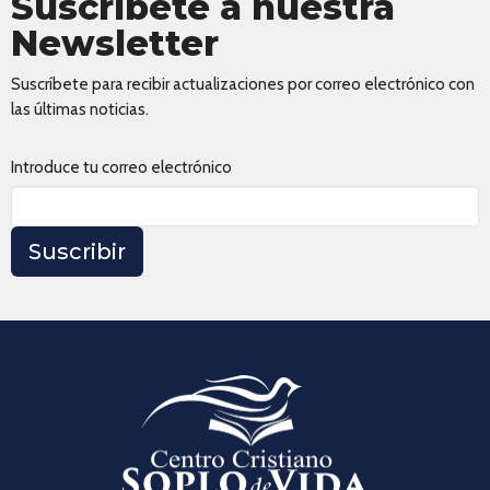
Suscríbete a nuestra
Newsletter
Suscríbete para recibir actualizaciones por correo electrónico con
las últimas noticias.
Introduce tu correo electrónico
Suscribir