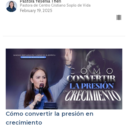
Pastora Yesenia Then
Pastora de Centro Cristiano Soplo de Vida
February 19, 2025
Cómo convertir la presión en
crecimiento