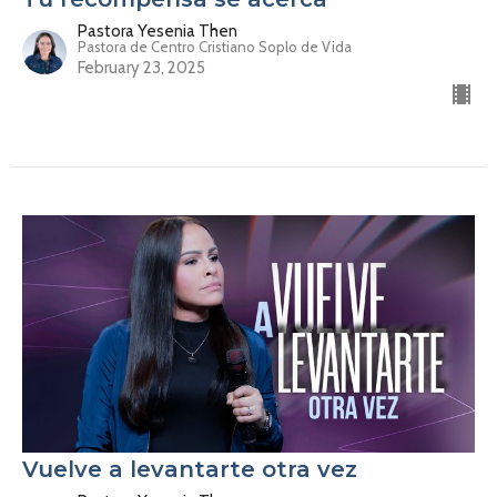
Pastora Yesenia Then
Pastora de Centro Cristiano Soplo de Vida
February 23, 2025
Vuelve a levantarte otra vez