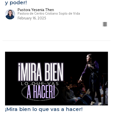
y poder!
Pastora Yesenia Then
Pastora de Centro Cristiano Soplo de Vida
February 16, 2025
¡Mira bien lo que vas a hacer!