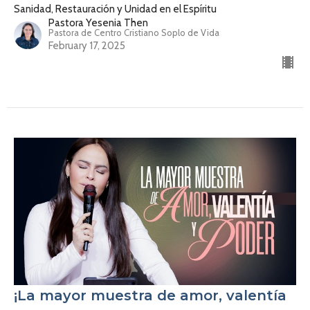
Sanidad, Restauración y Unidad en el Espíritu
Pastora Yesenia Then
Pastora de Centro Cristiano Soplo de Vida
February 17, 2025
¡La mayor muestra de amor, valentía