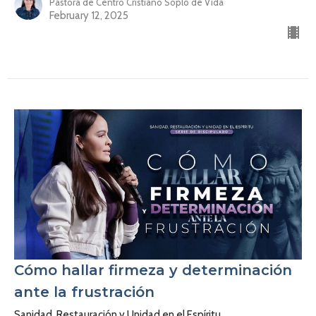
Pastora de Centro Cristiano Soplo de Vida
February 12, 2025
Cómo hallar firmeza y determinación
ante la frustración
Sanidad, Restauración y Unidad en el Espíritu