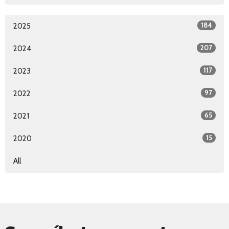
184
2025
207
2024
117
2023
97
2022
65
2021
15
2020
All