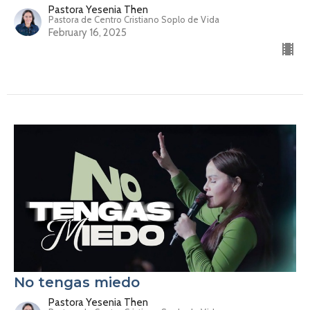
Pastora Yesenia Then
Pastora de Centro Cristiano Soplo de Vida
February 16, 2025
No tengas miedo
Pastora Yesenia Then