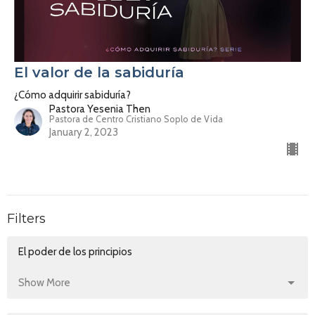
El valor de la sabiduría
¿Cómo adquirir sabiduría?
Pastora Yesenia Then
Pastora de Centro Cristiano Soplo de Vida
January 2, 2023
Filters
El poder de los principios
Show More