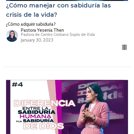
¿Cómo manejar con sabiduría las
crisis de la vida?
¿Cómo adquirir sabiduría?
Pastora Yesenia Then
Pastora de Centro Cristiano Soplo de Vida
January 30, 2023