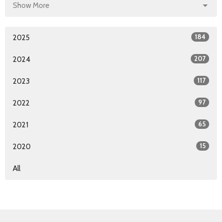
Show More
184
2025
207
2024
117
2023
97
2022
65
2021
15
2020
All