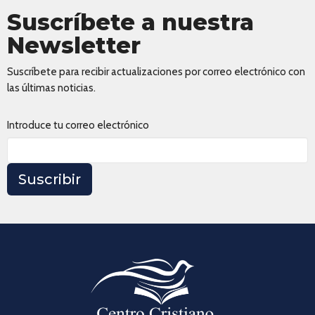
Suscríbete a nuestra
Newsletter
Suscríbete para recibir actualizaciones por correo electrónico con
las últimas noticias.
Introduce tu correo electrónico
Suscribir