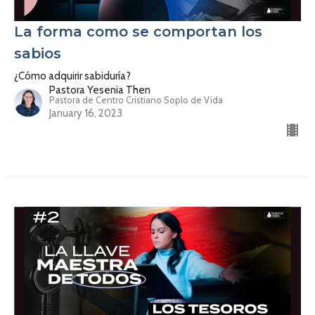
La forma como se comportan los
sabios
¿Cómo adquirir sabiduría?
Pastora Yesenia Then
Pastora de Centro Cristiano Soplo de Vida
January 16, 2023