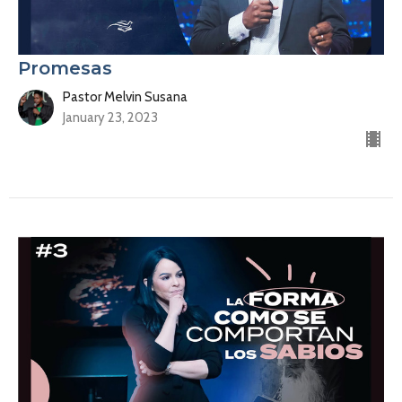
Promesas
Pastor Melvin Susana
January 23, 2023