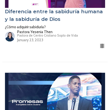
Diferencia entre la sabiduría humana
y la sabiduría de Dios
¿Cómo adquirir sabiduría?
Pastora Yesenia Then
Pastora de Centro Cristiano Soplo de Vida
January 23, 2023