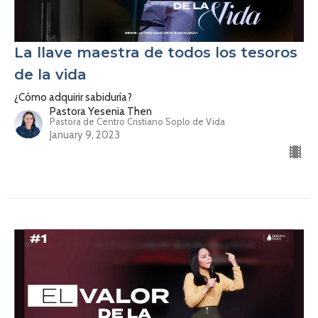
La llave maestra de todos los tesoros
de la vida
¿Cómo adquirir sabiduría?
Pastora Yesenia Then
Pastora de Centro Cristiano Soplo de Vida
January 9, 2023