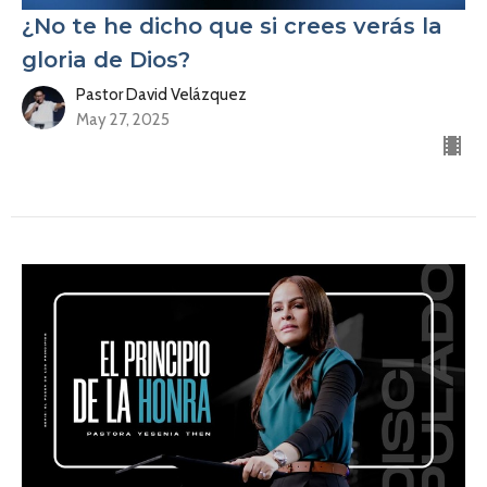
¿No te he dicho que si crees verás la
gloria de Dios?
Pastor David Velázquez
May 27, 2025