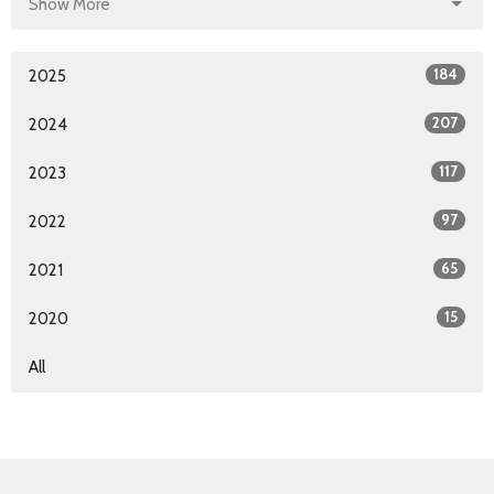
Show More
184
2025
207
2024
117
2023
97
2022
65
2021
15
2020
All