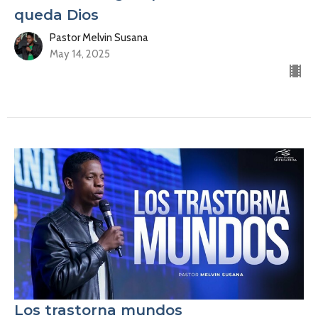
queda Dios
Pastor Melvin Susana
May 14, 2025
Los trastorna mundos