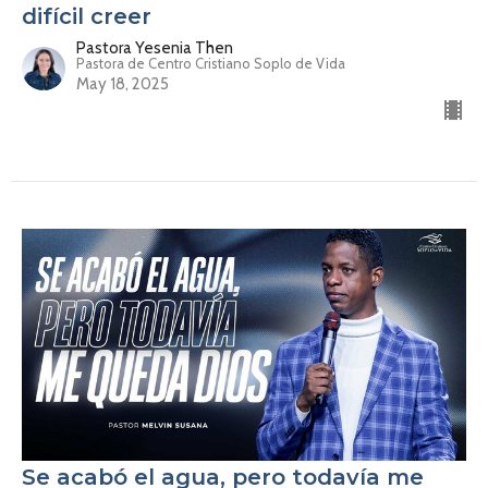
difícil creer
Pastora Yesenia Then
Pastora de Centro Cristiano Soplo de Vida
May 18, 2025
Se acabó el agua, pero todavía me