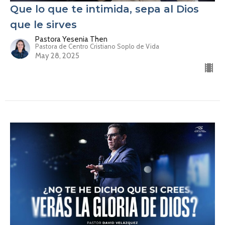
Que lo que te intimida, sepa al Dios
que le sirves
Pastora Yesenia Then
Pastora de Centro Cristiano Soplo de Vida
May 28, 2025