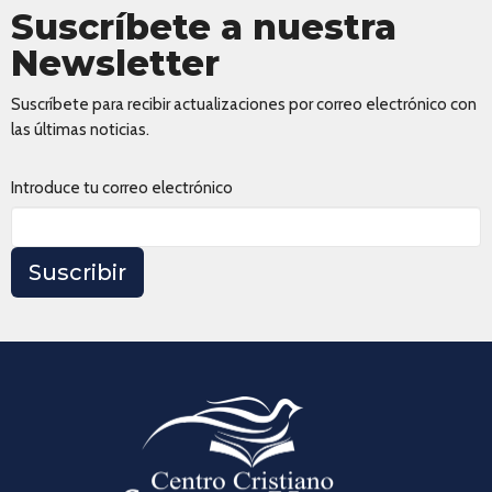
Suscríbete a nuestra
Newsletter
Suscríbete para recibir actualizaciones por correo electrónico con
las últimas noticias.
Introduce tu correo electrónico
Suscribir