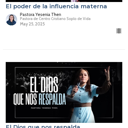
El poder de la influencia materna
Pastora Yesenia Then
Pastora de Centro Cristiano Soplo de Vida
May 25, 2025
El Dios que nos respalda