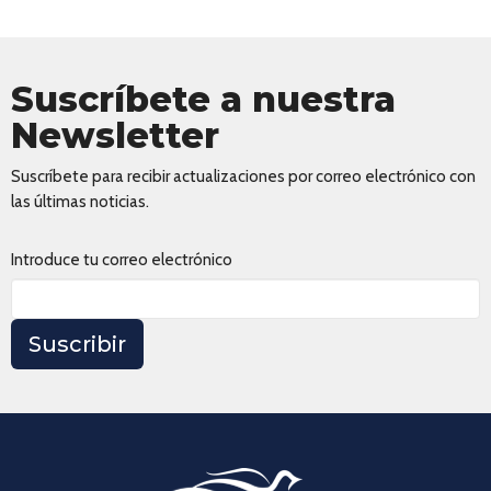
Suscríbete a nuestra
Newsletter
Suscríbete para recibir actualizaciones por correo electrónico con
las últimas noticias.
Introduce tu correo electrónico
Suscribir