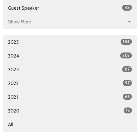
48
Guest Speaker
Show More
184
2025
207
2024
117
2023
97
2022
65
2021
15
2020
All