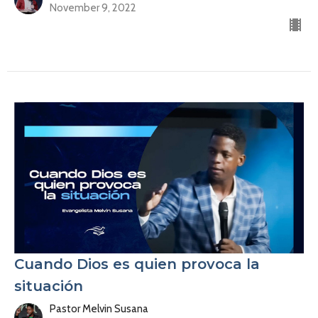
November 9, 2022
Cuando Dios es quien provoca la
situación
Pastor Melvin Susana