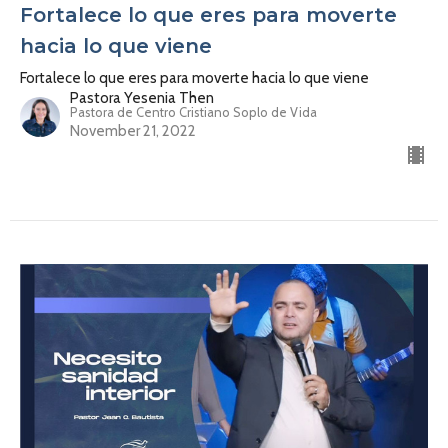
Fortalece lo que eres para moverte
hacia lo que viene
Fortalece lo que eres para moverte hacia lo que viene
Pastora Yesenia Then
Pastora de Centro Cristiano Soplo de Vida
November 21, 2022