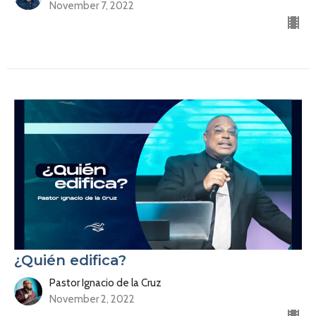
November 7, 2022
¿Quién edifica?
Pastor Ignacio de la Cruz
November 2, 2022