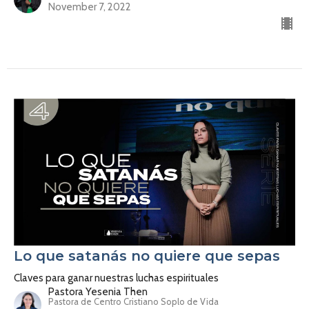
November 7, 2022
Lo que satanás no quiere que sepas
Claves para ganar nuestras luchas espirituales
Pastora Yesenia Then
Pastora de Centro Cristiano Soplo de Vida