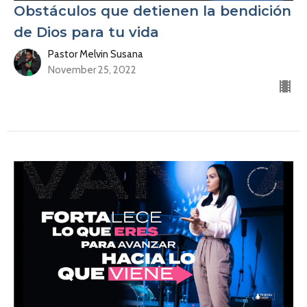
Obstáculos que detienen la bendición
de Dios para tu vida
Pastor Melvin Susana
November 25, 2022