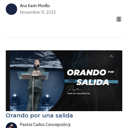
Ana Karin Morillo
November 15, 2022
Orando por una salida
Pastor Carlos Concepción Jr.