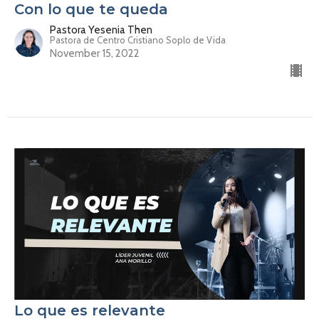
Con lo que te queda
Pastora Yesenia Then
Pastora de Centro Cristiano Soplo de Vida
November 15, 2022
Lo que es relevante