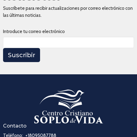
Suscríbete para recibir actualizaciones por correo electrónico con
las últimas noticias.
Introduce tu correo electrónico
Suscribir
Contacto
Teléfono:
+18095087788