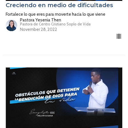
Creciendo en medio de dificultades
Fortalece lo que eres para moverte hacia lo que viene
Pastora Yesenia Then
Pastora de Centro Cristiano Soplo de Vida
November 28, 2022