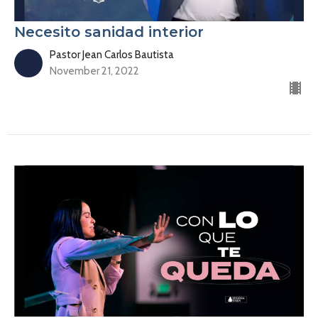
Necesito sanidad interior
Pastor Jean Carlos Bautista
November 21, 2022