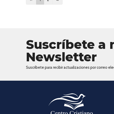
Suscríbete a 
Newsletter
Suscríbete para recibir actualizaciones por correo elec