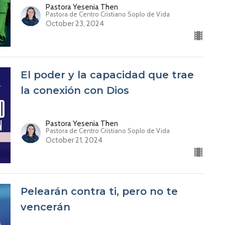
Pastora Yesenia Then
Pastora de Centro Cristiano Soplo de Vida
October 23, 2024
El poder y la capacidad que trae
la conexión con Dios
Pastora Yesenia Then
Pastora de Centro Cristiano Soplo de Vida
October 21, 2024
Pelearán contra ti, pero no te
vencerán