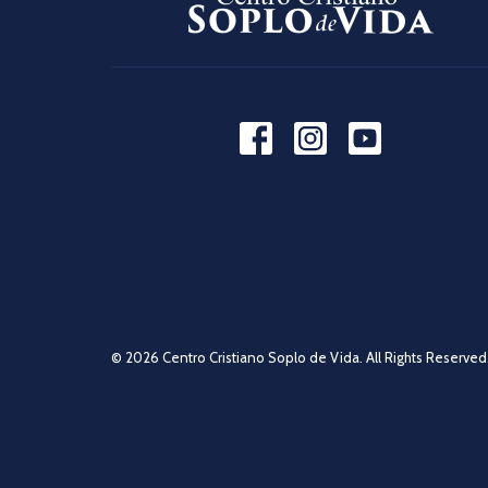
© 2026 Centro Cristiano Soplo de Vida. All Rights Reserved.