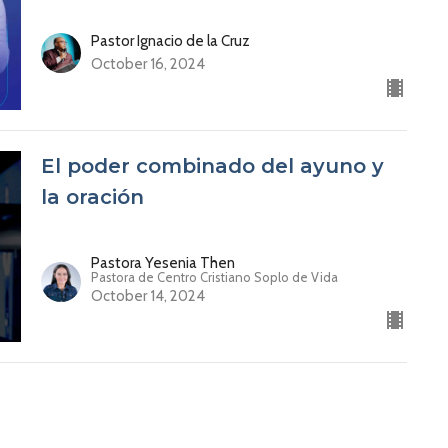
Pastor Ignacio de la Cruz
October 16, 2024
El poder combinado del ayuno y
la oración
Pastora Yesenia Then
Pastora de Centro Cristiano Soplo de Vida
October 14, 2024