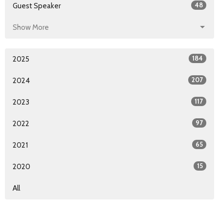
48
Guest Speaker
Show More
184
2025
207
2024
117
2023
97
2022
65
2021
15
2020
All