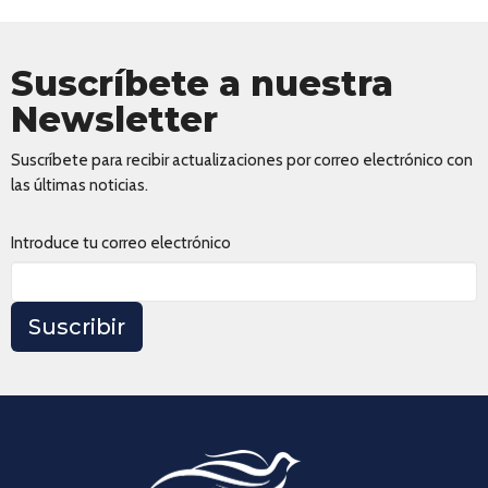
Suscríbete a nuestra
Newsletter
Suscríbete para recibir actualizaciones por correo electrónico con
las últimas noticias.
Introduce tu correo electrónico
Suscribir