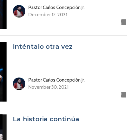
Pastor Carlos Concepción Jr.
December 13, 2021
Inténtalo otra vez
Pastor Carlos Concepción Jr.
November 30, 2021
La historia continúa