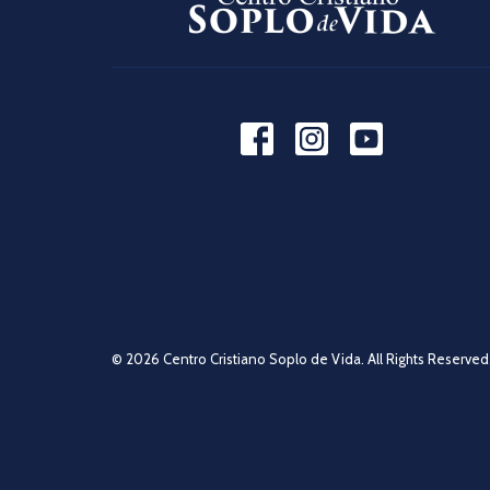
© 2026 Centro Cristiano Soplo de Vida. All Rights Reserved.