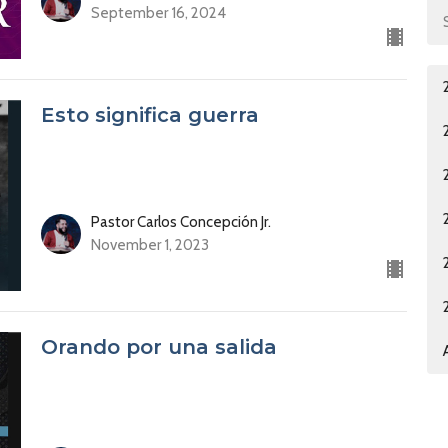
September 16, 2024
Esto significa guerra
Pastor Carlos Concepción Jr.
November 1, 2023
Orando por una salida