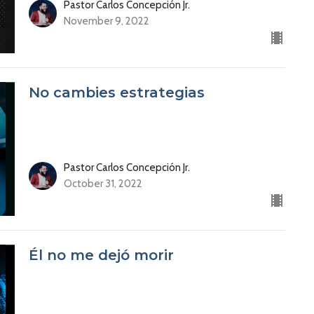
Pastor Carlos Concepción Jr.
November 9, 2022
No cambies estrategias
Pastor Carlos Concepción Jr.
October 31, 2022
Él no me dejó morir