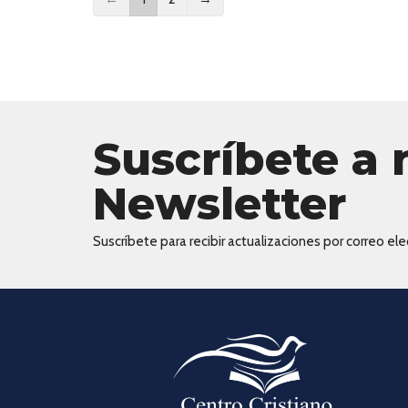
Suscríbete a 
Newsletter
Suscríbete para recibir actualizaciones por correo elec