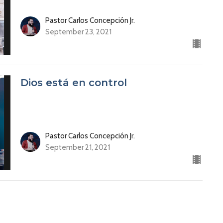
Pastor Carlos Concepción Jr.
September 23, 2021
Dios está en control
Pastor Carlos Concepción Jr.
September 21, 2021