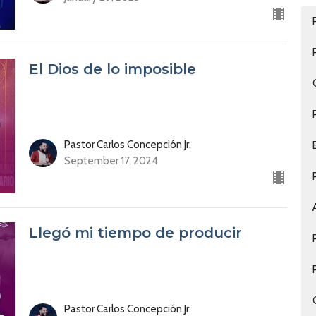
El Dios de lo imposible
Pastor Carlos Concepción Jr.
September 17, 2024
Llegó mi tiempo de producir
Pastor Carlos Concepción Jr.