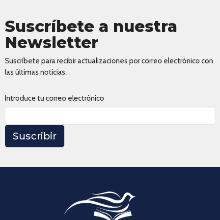
Suscríbete a nuestra
Newsletter
Suscríbete para recibir actualizaciones por correo electrónico con
las últimas noticias.
Introduce tu correo electrónico
Suscribir