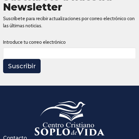
Newsletter
Suscríbete para recibir actualizaciones por correo electrónico con
las últimas noticias.
Introduce tu correo electrónico
Suscribir
Contacto