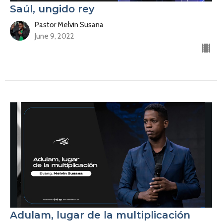
Saúl, ungido rey
Pastor Melvin Susana
June 9, 2022
Adulam, lugar de la multiplicación