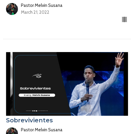
Pastor Melvin Susana
March 21, 2022
Sobrevivientes
Pastor Melvin Susana