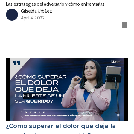
Las estrategias del adversario y cómo enfrentarlas
Griselda Urbáez
April 4, 2022
¿Cómo superar el dolor que deja la