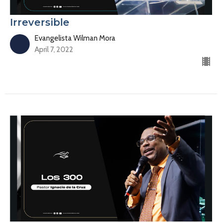
Irreversible
Evangelista Wilman Mora
April 7, 2022