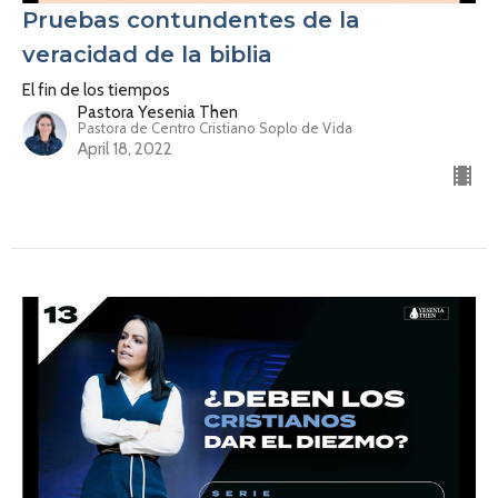
Pruebas contundentes de la
veracidad de la biblia
El fin de los tiempos
Pastora Yesenia Then
Pastora de Centro Cristiano Soplo de Vida
April 18, 2022