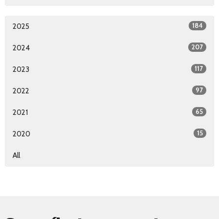
184
2025
207
2024
117
2023
97
2022
65
2021
15
2020
All