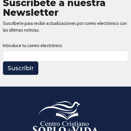
Suscríbete a nuestra
Newsletter
Suscríbete para recibir actualizaciones por correo electrónico con
las últimas noticias.
Introduce tu correo electrónico
Suscribir