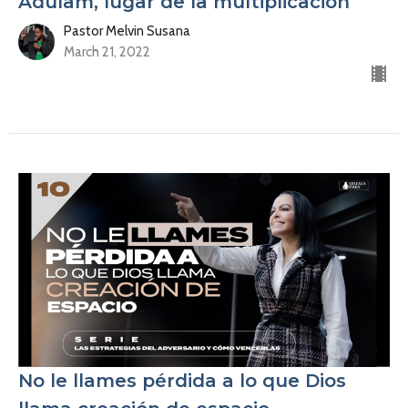
Adulam, lugar de la multiplicación
Pastor Melvin Susana
March 21, 2022
No le llames pérdida a lo que Dios