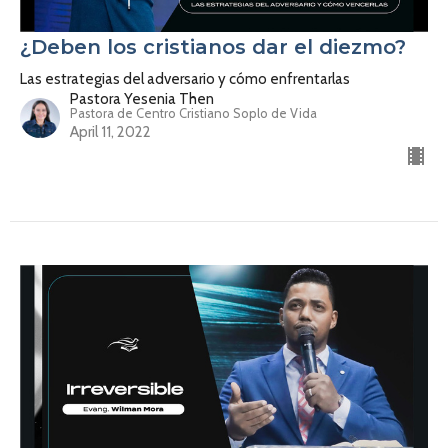
¿Deben los cristianos dar el diezmo?
Las estrategias del adversario y cómo enfrentarlas
Pastora Yesenia Then
Pastora de Centro Cristiano Soplo de Vida
April 11, 2022