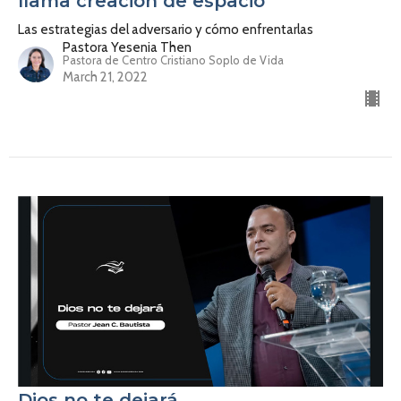
llama creación de espacio
Las estrategias del adversario y cómo enfrentarlas
Pastora Yesenia Then
Pastora de Centro Cristiano Soplo de Vida
March 21, 2022
Dios no te dejará