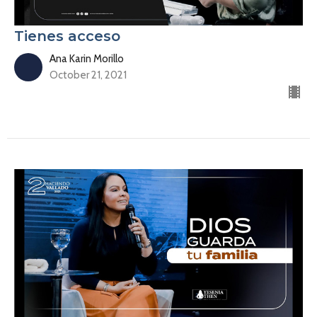
Tienes acceso
Ana Karin Morillo
October 21, 2021