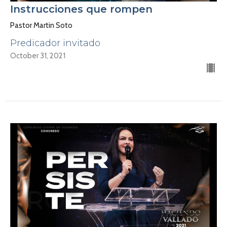
Instrucciones que rompen
Pastor Martin Soto
Predicador invitado
October 31, 2021