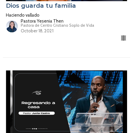
Dios guarda tu familia
Haciendo vallado
Pastora Yesenia Then
Pastora de Centro Cristiano Soplo de Vida
October 18, 2021