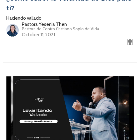
ti?
Haciendo vallado
Pastora Yesenia Then
Pastora de Centro Cristiano Soplo de Vida
October 11, 2021