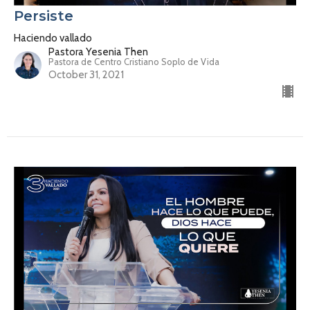
Persiste
Haciendo vallado
Pastora Yesenia Then
Pastora de Centro Cristiano Soplo de Vida
October 31, 2021