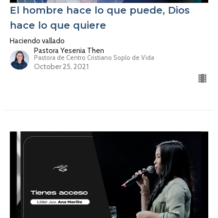
El hombre hace lo que puede, Dios
hace lo que quiere
Haciendo vallado
Pastora Yesenia Then
Pastora de Centro Cristiano Soplo de Vida
October 25, 2021