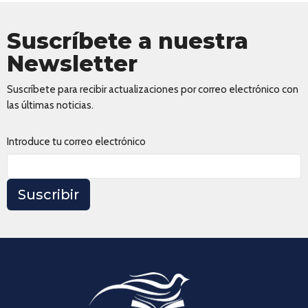
Suscríbete a nuestra
Newsletter
Suscríbete para recibir actualizaciones por correo electrónico con
las últimas noticias.
Introduce tu correo electrónico
Suscribir