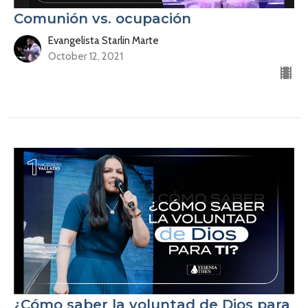
Comunión vs. ocupación
Evangelista Starlin Marte
October 12, 2021
¿Cómo saber la voluntad de Dios para