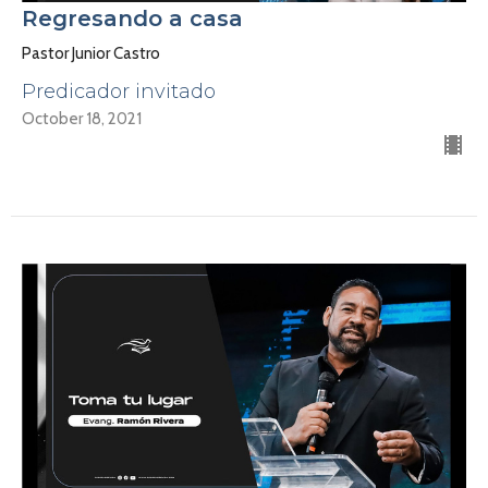
Regresando a casa
Pastor Junior Castro
Predicador invitado
October 18, 2021