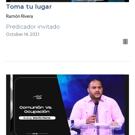
Toma tu lugar
Ramón Rivera
Predicador invitado
October 14, 2021