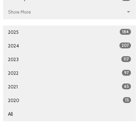
Show More
184
2025
207
2024
117
2023
97
2022
65
2021
15
2020
All